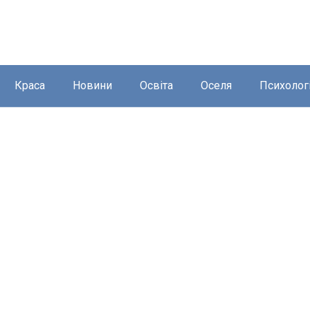
Краса
Новини
Освіта
Оселя
Психолог