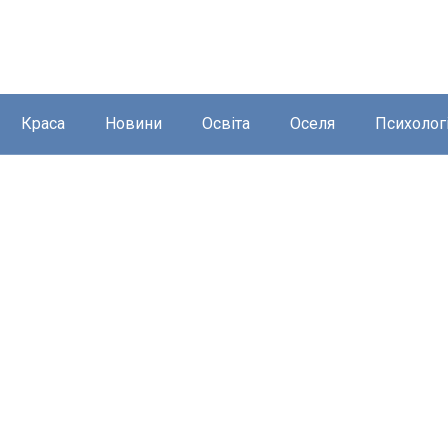
Краса
Новини
Освіта
Оселя
Психолог