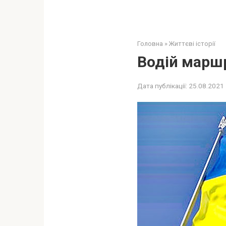
Головна
»
Життєві історії
Водій маршр
Дата публікації:
25.08.2021