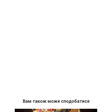
Вам також може сподобатися