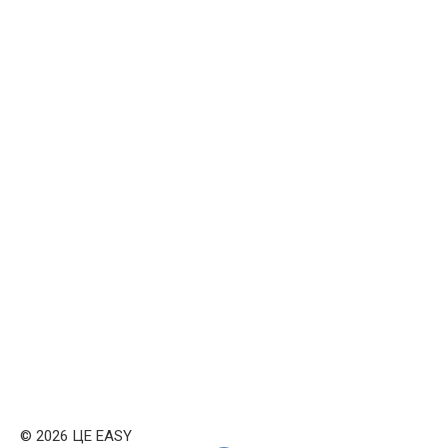
© 2026 ЦЕ EASY