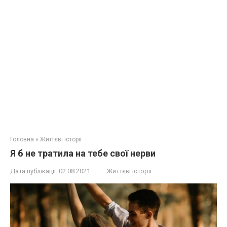
Головна
»
Життєві історії
Я б не тратила на тебе свої нерви
Дата публікації:
02.08.2021
Життєві історії