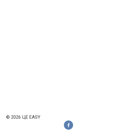
© 2026 ЦЕ EASY