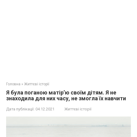
Головна
»
Життєві історії
Я була поганою матір’ю своїм дітям. Я не
знаходила для них часу, не змогла їх навчити
Дата публікації:
04.12.2021
Життєві історії