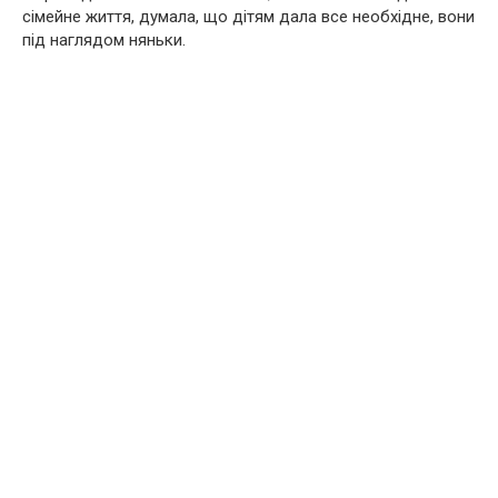
сімейне життя, думала, що дітям дала все необхідне, вони
під наглядом няньки.