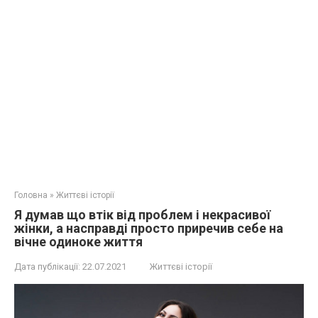
Головна
»
Життєві історії
Я думав що втік від проблем і некрасивої
жінки, а насправді просто приречив себе на
вічне одиноке життя
Дата публікації:
22.07.2021
Життєві історії