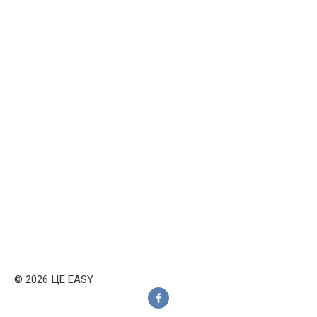
© 2026 ЦЕ EASY