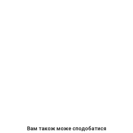
Вам також може сподобатися