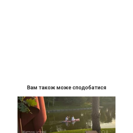
Вам також може сподобатися
Життєві історії
0