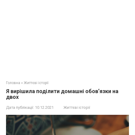
Головна
»
Життєві історії
Я вирішила поділити домашні обов’язки на
двох
Дата публікації:
10.12.2021
Життєві історії