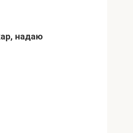
кар, надаю