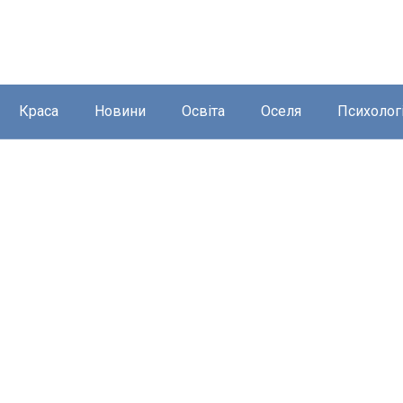
Краса
Новини
Освіта
Оселя
Психолог