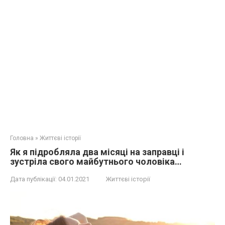
Головна
»
Життєві історії
Як я підробляла два місяці на заправці і
зустріла свого майбутнього чоловіка…
Дата публікації:
04.01.2021
Життєві історії