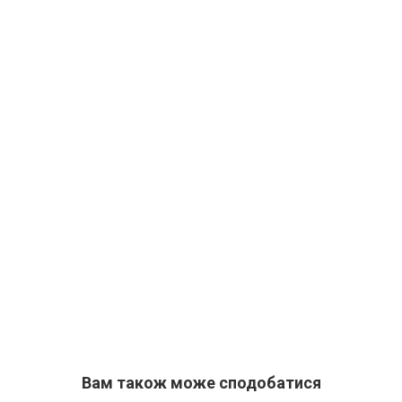
Вам також може сподобатися