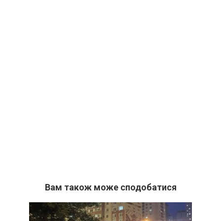
Вам також може сподобатися