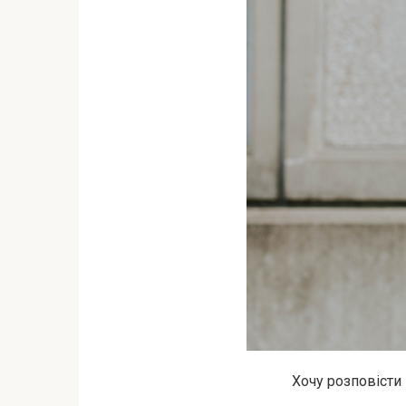
Хочу розповісти