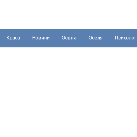
Краса
Новини
Освіта
Оселя
Психолог