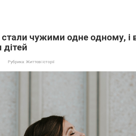
 стали чужими одне одному, і в
 дітей
Рубрика:
Життєві історії