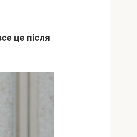
се це після