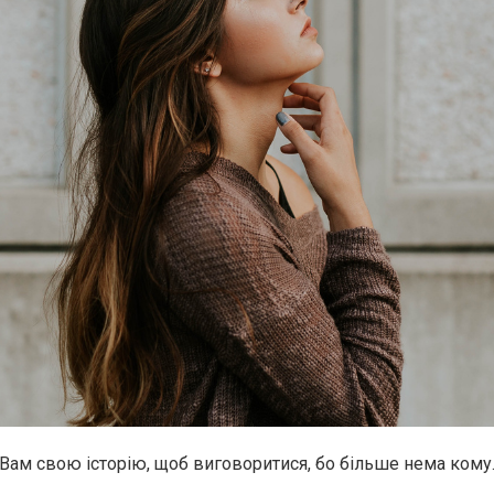
 Вам свою історію, щоб виговоритися, бо більше нема кому