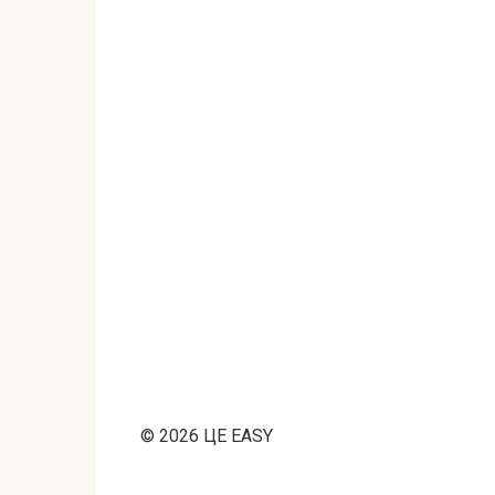
© 2026 ЦЕ EASY