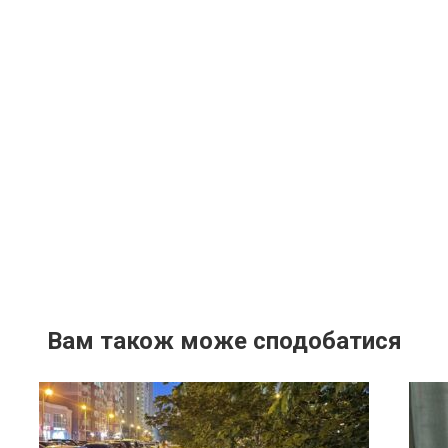
Вам також може сподобатися