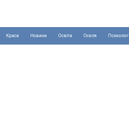
Краса
Новини
Освіта
Оселя
Психолог