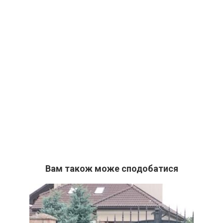
Вам також може сподобатися