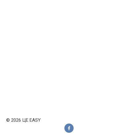
© 2026 ЦЕ EASY