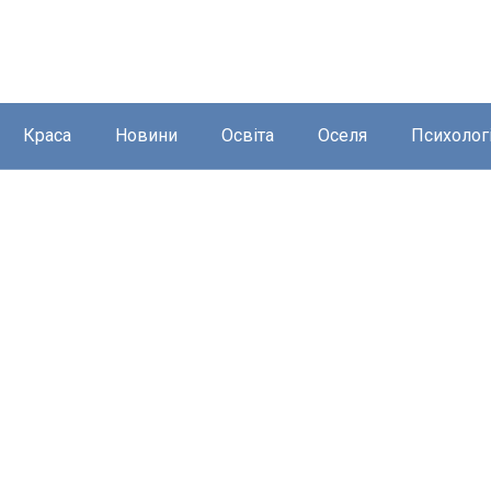
Краса
Новини
Освіта
Оселя
Психолог