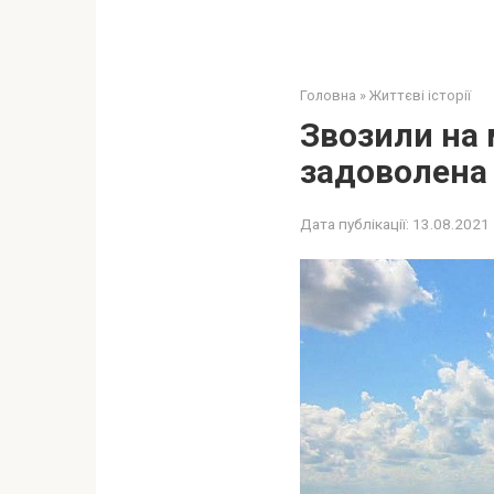
Головна
»
Життєві історії
Звозили на 
задоволена
Дата публікації:
13.08.2021