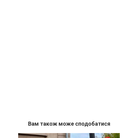
Вам також може сподобатися