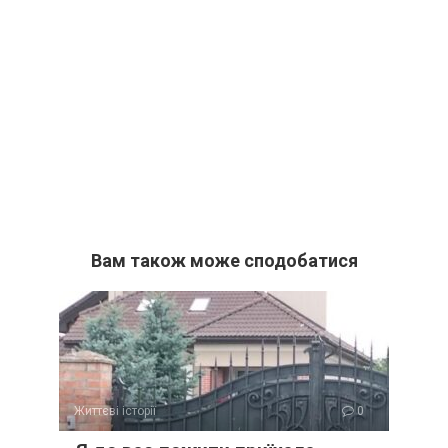
Вам також може сподобатися
Життєві історії
0