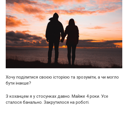
Хочу поділитися своєю історією та зрозуміти, а чи могло
бути інакше?
З коханцем я у стосунках давно. Майже 4 роки. Усе
сталося банально. Закрутилося на роботі.