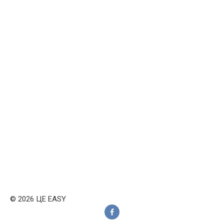
© 2026 ЦЕ EASY