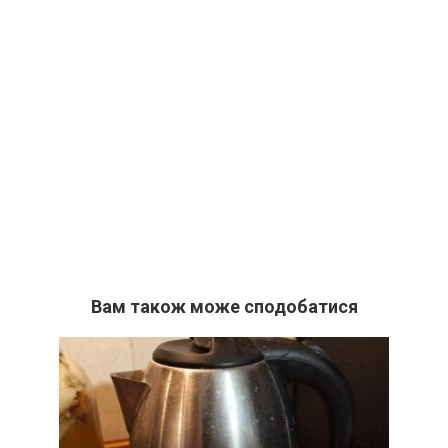
Вам також може сподобатися