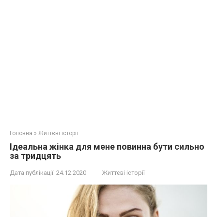
Головна
»
Життєві історії
Ідеальна жінка для мене повинна бути сильно
за тридцять
Дата публікації:
24.12.2020
Життєві історії