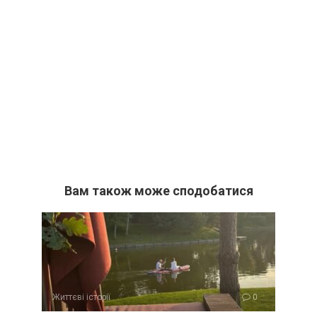
Вам також може сподобатися
Життєві історії
0