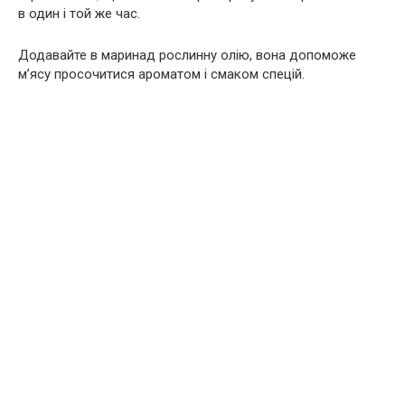
в один і той же час.
Додавайте в маринад рослинну олію, вона допоможе
м’ясу просочитися ароматом і смаком спецій.