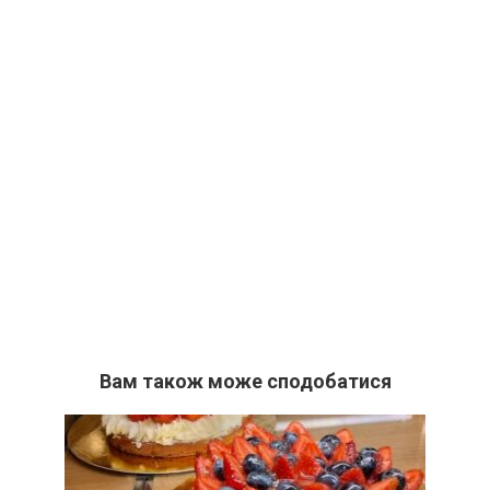
Вам також може сподобатися