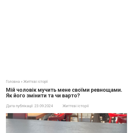
Головна
»
Життєві історії
Мій чоловік мучить мене своїми ревнощами.
Як його змінити та чи варто?
Дата публікації:
23.09.2024
Життєві історії