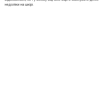
недоліки на шкірі.