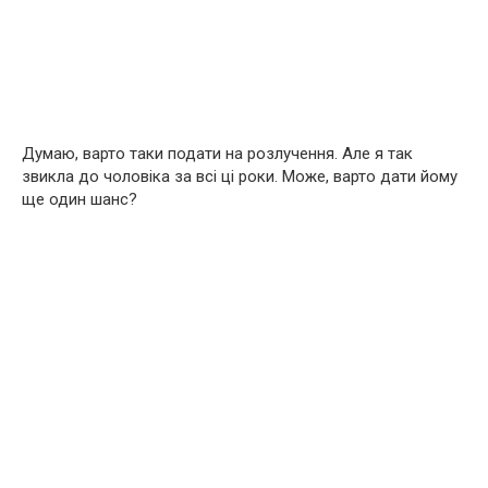
Думаю, варто таки подати на розлучення. Але я так
звикла до чоловіка за всі ці роки. Може, варто дати йому
ще один шанс?