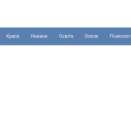
Краса
Новини
Освіта
Оселя
Психолог