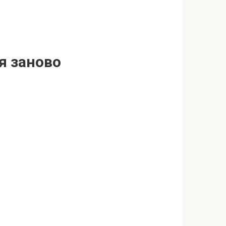
я заново