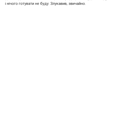
і нічого готувати не буду. Злукавив, звичайно.