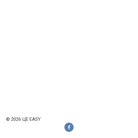
© 2026 ЦЕ EASY