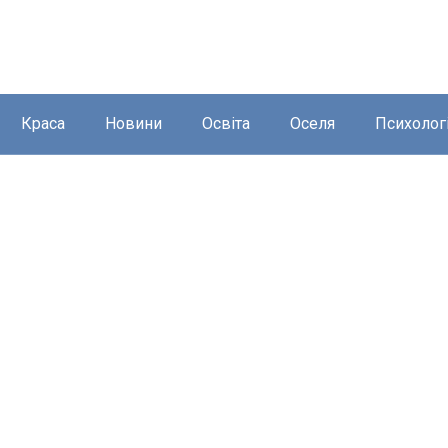
Краса
Новини
Освіта
Оселя
Психолог