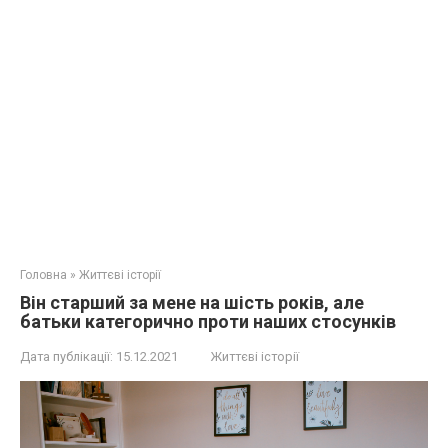
Головна
»
Життєві історії
Він старший за мене на шість років, але
батьки категорично проти наших стосунків
Дата публікації:
15.12.2021
Життєві історії