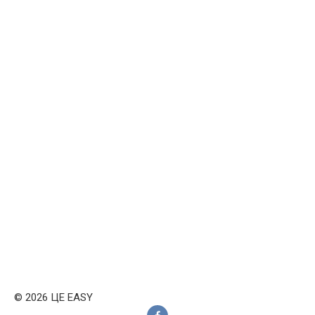
© 2026 ЦЕ EASY