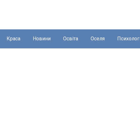
Краса
Новини
Освіта
Оселя
Психолог