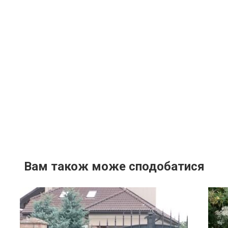
Вам також може сподобатися