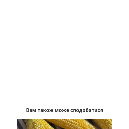
Вам також може сподобатися