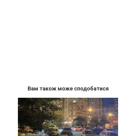
Вам також може сподобатися
Життєві історії
0