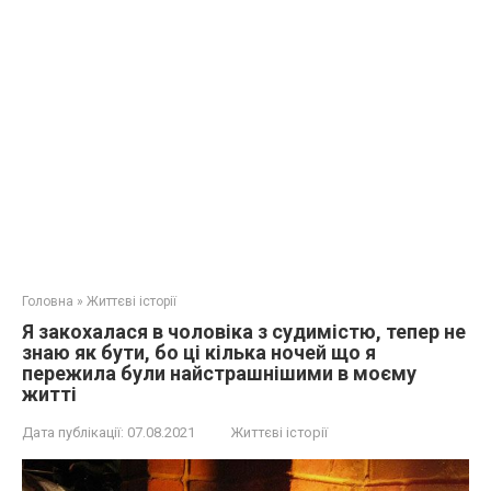
Головна
»
Життєві історії
Я закохалася в чоловіка з судимістю, тепер не
знаю як бути, бо ці кілька ночей що я
пережила були найстрашнішими в моєму
житті
Дата публікації:
07.08.2021
Життєві історії