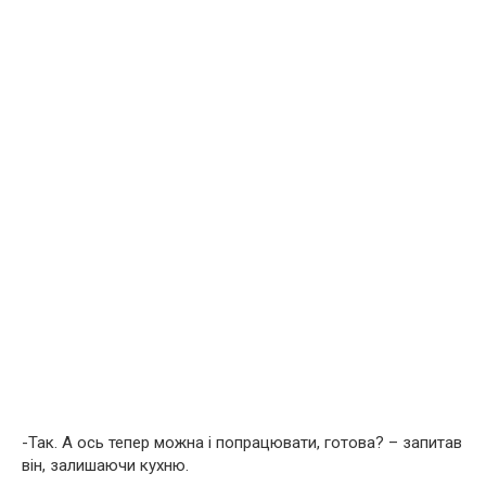
-Так. А ось тепер можна і попрацювати, готова? – запитав
він, залишаючи кухню.