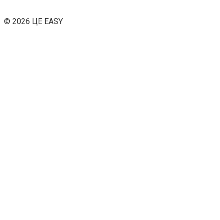
© 2026 ЦЕ EASY