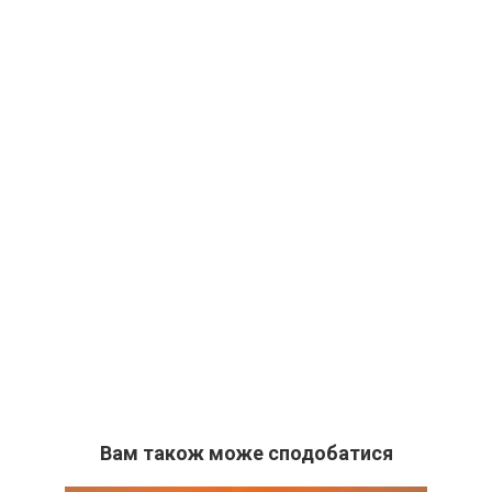
Вам також може сподобатися