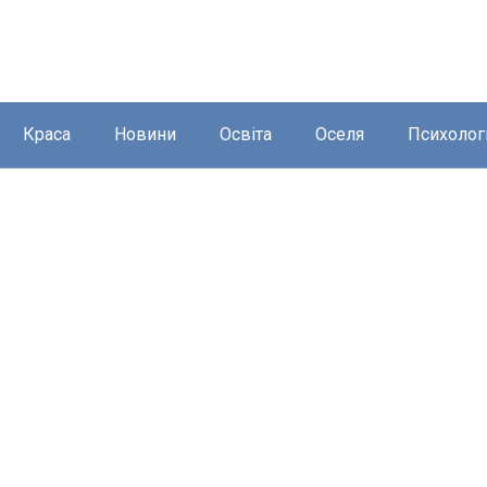
Краса
Новини
Освіта
Оселя
Психолог