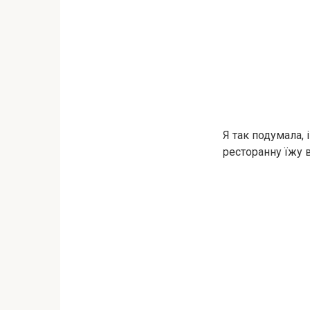
Я так подумала, 
ресторанну їжу в