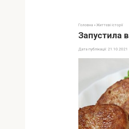
Головна
»
Життєві історії
Запустила 
Дата публікації:
21.10.2021