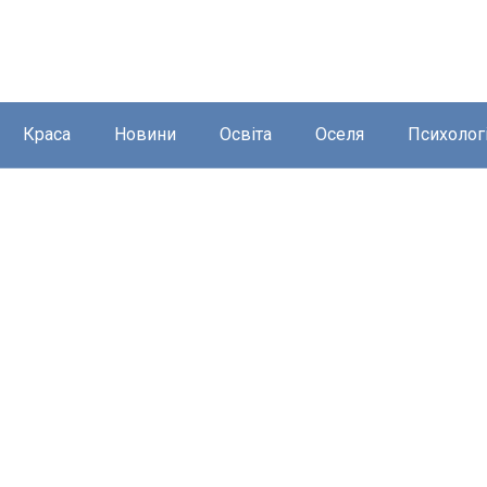
Краса
Новини
Освіта
Оселя
Психолог