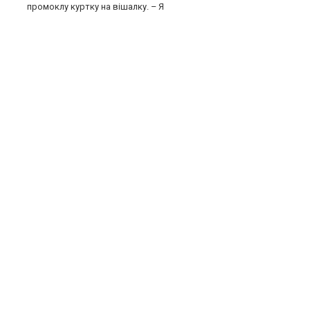
промоклу куртку на вішалку. – Я