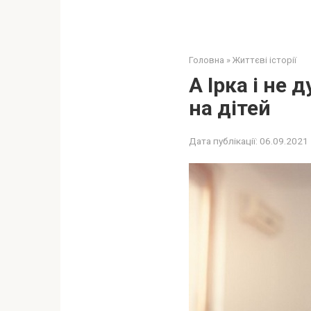
Головна
»
Життєві історії
А Ірка і не 
на дітей
Дата публікації:
06.09.2021