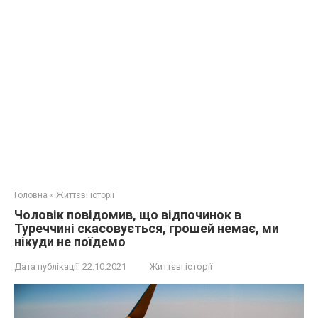
Головна
»
Життєві історії
Чоловік повідомив, що відпочинок в
Туреччині скасовується, грошей немає, ми
нікуди не поїдемо
Дата публікації:
22.10.2021
Життєві історії