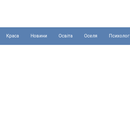
Краса
Новини
Освіта
Оселя
Психолог