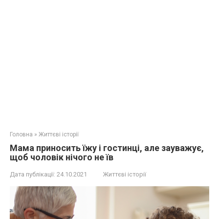
Головна
»
Життєві історії
Мама приносить їжу і гостинці, але зауважує,
щоб чоловік нічого не їв
Дата публікації:
24.10.2021
Життєві історії