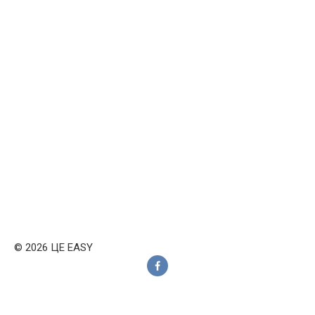
© 2026 ЦЕ EASY