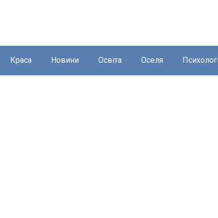
Краса
Новини
Освіта
Оселя
Психолог