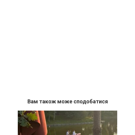
Вам також може сподобатися