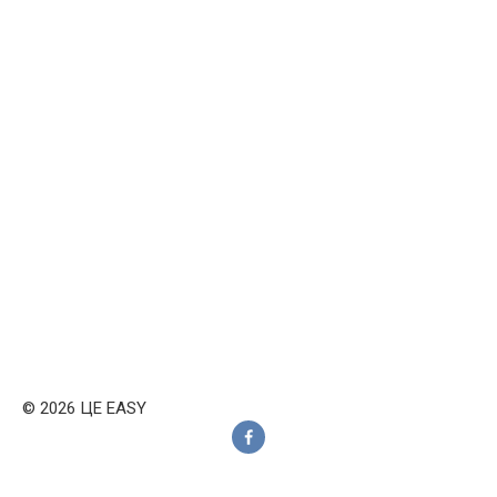
© 2026 ЦЕ EASY