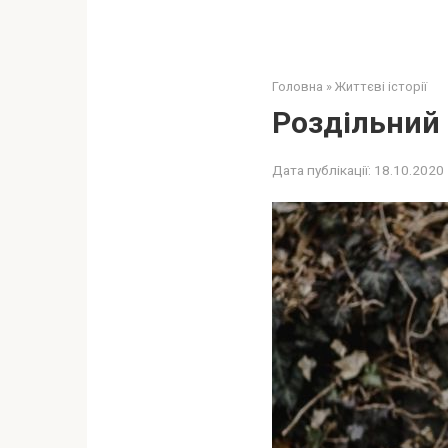
Головна
»
Життєві історії
Роздільний
Дата публікації:
18.10.2020