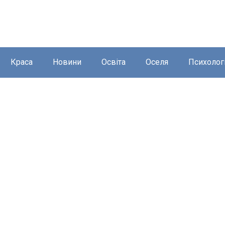
Краса
Новини
Освіта
Оселя
Психолог