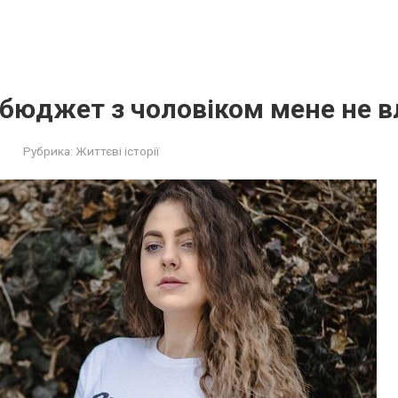
 бюджет з чоловіком мене не 
Рубрика:
Життєві історії