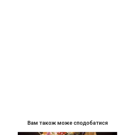
Вам також може сподобатися