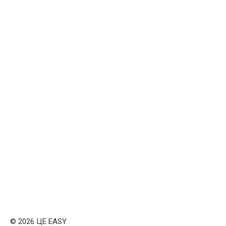
© 2026 ЦЕ EASY