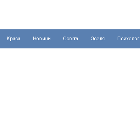
Краса
Новини
Освіта
Оселя
Психолог