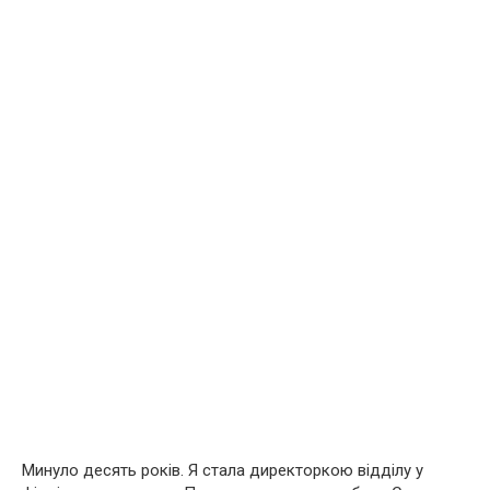
Минуло десять років. Я стала директоркою відділу у