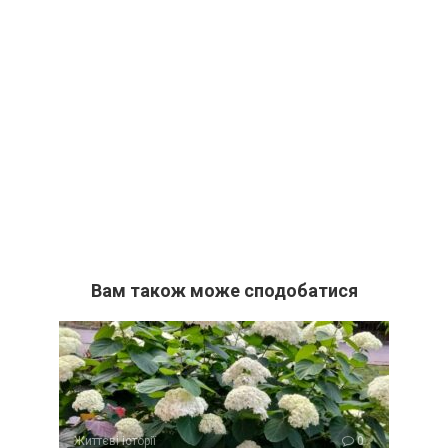
Вам також може сподобатися
Життєві історії
0