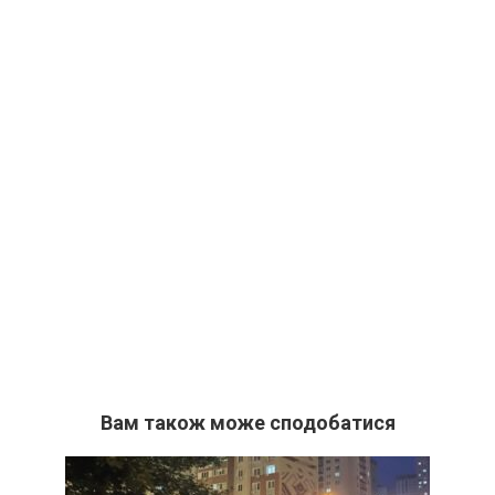
Вам також може сподобатися