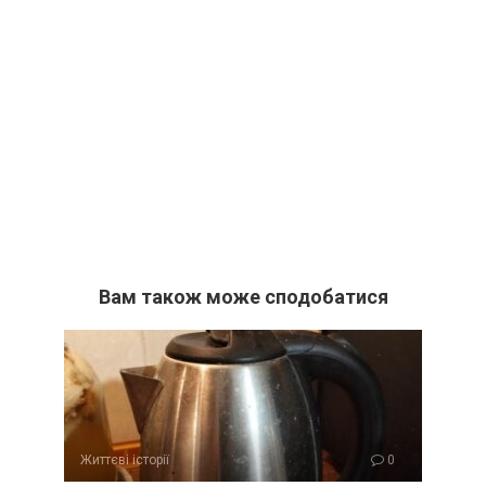
Вам також може сподобатися
Життєві історії
0