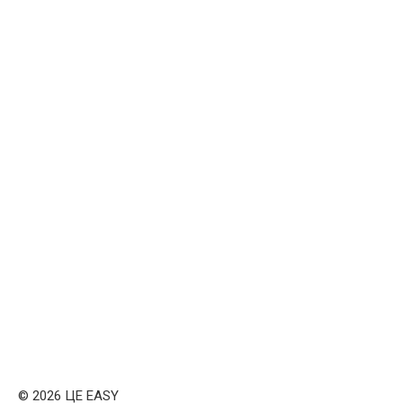
© 2026 ЦЕ EASY