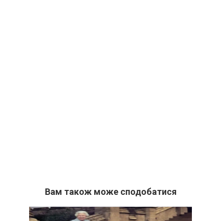
Вам також може сподобатися