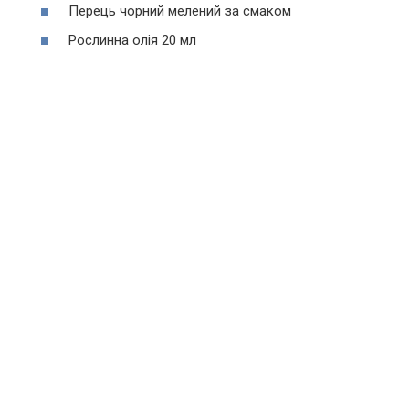
Перець чорний мелений за смаком
Рослинна олія 20 мл